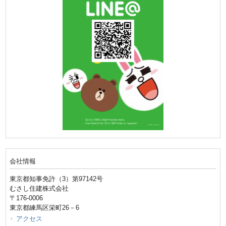
会社情報
東京都知事免許（3）第97142号
むさし住建株式会社
〒176-0006
東京都練馬区栄町26－6
アクセス