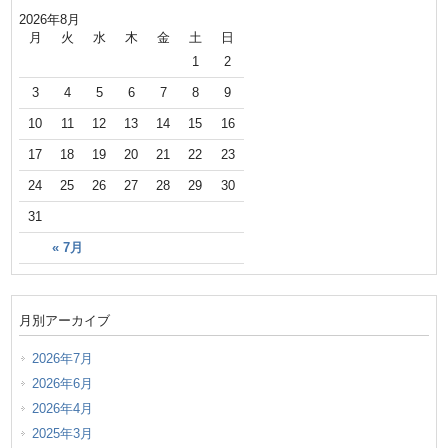
2026年8月
月
火
水
木
金
土
日
1
2
3
4
5
6
7
8
9
10
11
12
13
14
15
16
17
18
19
20
21
22
23
24
25
26
27
28
29
30
31
« 7月
月別アーカイブ
2026年7月
2026年6月
2026年4月
2025年3月