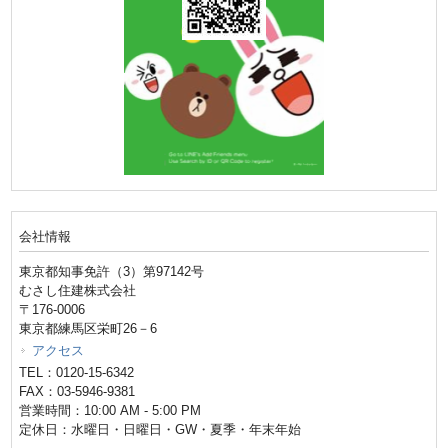
会社情報
東京都知事免許（3）第97142号
むさし住建株式会社
〒176-0006
東京都練馬区栄町26－6
アクセス
TEL：0120-15-6342
FAX：03-5946-9381
営業時間：10:00 AM - 5:00 PM
定休日：水曜日・日曜日・GW・夏季・年末年始