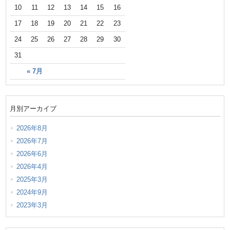
10
11
12
13
14
15
16
17
18
19
20
21
22
23
24
25
26
27
28
29
30
31
« 7月
月別アーカイブ
2026年8月
2026年7月
2026年6月
2026年4月
2025年3月
2024年9月
2023年3月