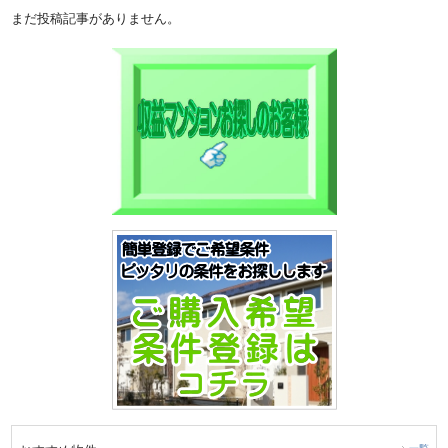
まだ投稿記事がありません。