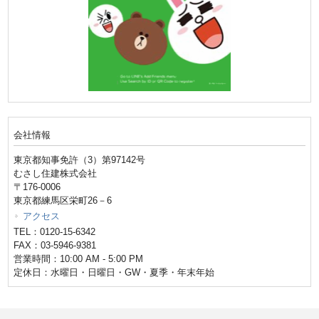
会社情報
東京都知事免許（3）第97142号
むさし住建株式会社
〒176-0006
東京都練馬区栄町26－6
アクセス
TEL：0120-15-6342
FAX：03-5946-9381
営業時間：10:00 AM - 5:00 PM
定休日：水曜日・日曜日・GW・夏季・年末年始