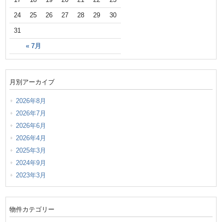
24
25
26
27
28
29
30
31
« 7月
月別アーカイブ
2026年8月
2026年7月
2026年6月
2026年4月
2025年3月
2024年9月
2023年3月
物件カテゴリー