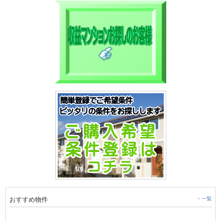
おすすめ物件
一覧