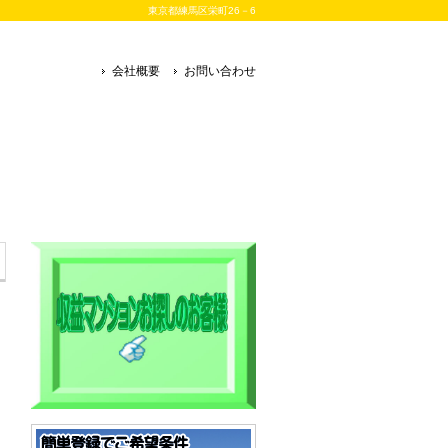
東京都練馬区栄町26－6
会社概要
お問い合わせ