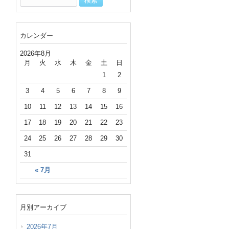
カレンダー
2026年8月
月
火
水
木
金
土
日
1
2
3
4
5
6
7
8
9
10
11
12
13
14
15
16
17
18
19
20
21
22
23
24
25
26
27
28
29
30
31
« 7月
月別アーカイブ
2026年7月