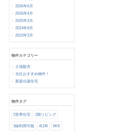
2026年6月
2026年4月
2025年3月
2024年9月
2023年3月
物件カテゴリー
土地販売
当社おすすめ物件！
新築分譲住宅
物件タグ
2世帯住宅
2階リビング
3線利用可能
4LDK
6KK