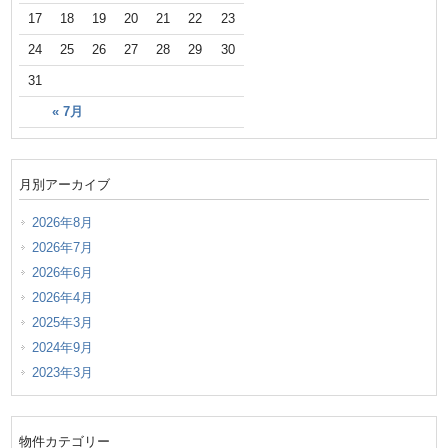
17
18
19
20
21
22
23
24
25
26
27
28
29
30
31
« 7月
月別アーカイブ
2026年8月
2026年7月
2026年6月
2026年4月
2025年3月
2024年9月
2023年3月
物件カテゴリー