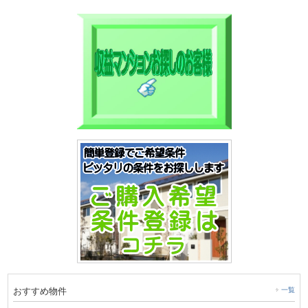
おすすめ物件
一覧