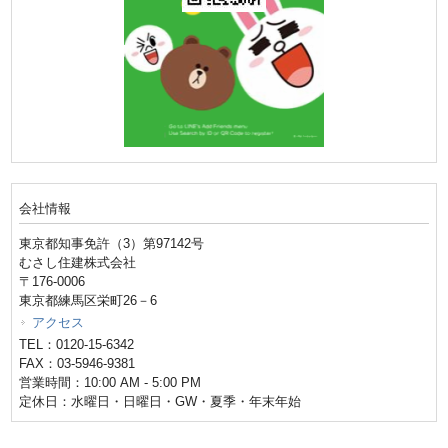
会社情報
東京都知事免許（3）第97142号
むさし住建株式会社
〒176-0006
東京都練馬区栄町26－6
アクセス
TEL：0120-15-6342
FAX：03-5946-9381
営業時間：10:00 AM - 5:00 PM
定休日：水曜日・日曜日・GW・夏季・年末年始