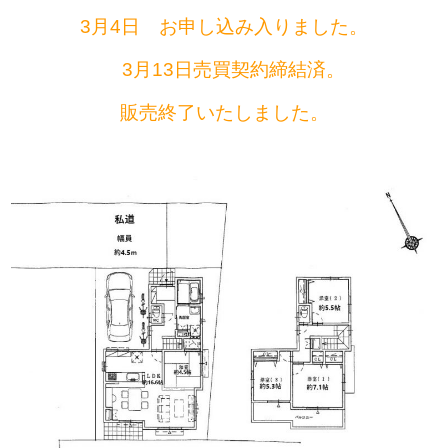
3月4日 お申し込み入りました。
3月13日売買契約締結済。
販売終了いたしました。