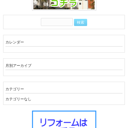
カレンダー
月別アーカイブ
カテゴリー
カテゴリーなし