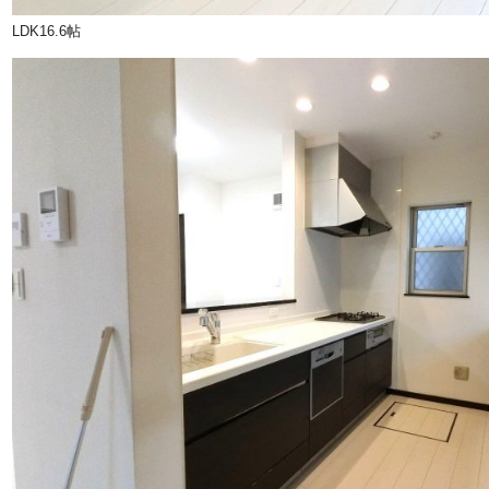
LDK16.6帖