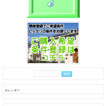
カレンダー