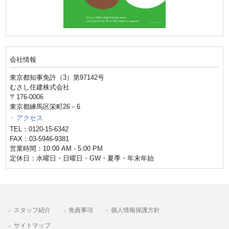
会社情報
東京都知事免許（3）第97142号
むさし住建株式会社
〒176-0006
東京都練馬区栄町26－6
アクセス
TEL：0120-15-6342
FAX：03-5946-9381
営業時間：10:00 AM - 5:00 PM
定休日：水曜日・日曜日・GW・夏季・年末年始
スタッフ紹介
免責事項
個人情報保護方針
サイトマップ