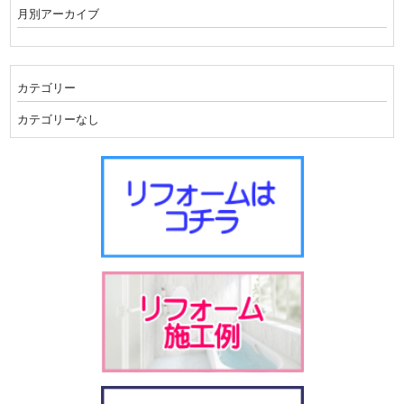
月別アーカイブ
カテゴリー
カテゴリーなし