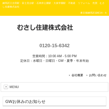
練馬区江古田駅・富士見台駅・石神井公園駅・大泉学園駅 不動産 リフォーム 売買 むさ
し住建株式会社
東京都練馬区栄町26－6
0120-15-6342
営業時間：10:00 AM - 5:00 PM
定休日：水曜日・日曜日・GW・夏季・年末年始
会社概要
お問い合わせ
MENU
GWお休みのお知らせ