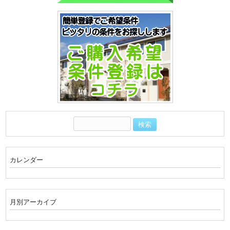
カレンダー
月別アーカイブ