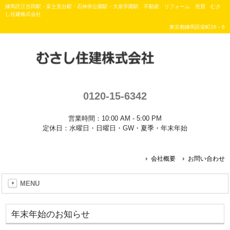
練馬区江古田駅・富士見台駅・石神井公園駅・大泉学園駅 不動産 リフォーム 売買 むさ
し住建株式会社
東京都練馬区栄町26－6
0120-15-6342
営業時間：10:00 AM - 5:00 PM
定休日：水曜日・日曜日・GW・夏季・年末年始
会社概要
お問い合わせ
MENU
年末年始のお知らせ