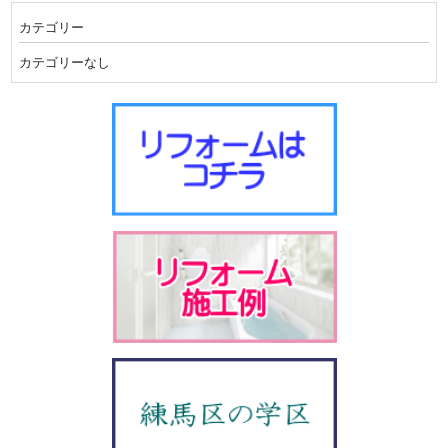
カテゴリー
カテゴリーなし