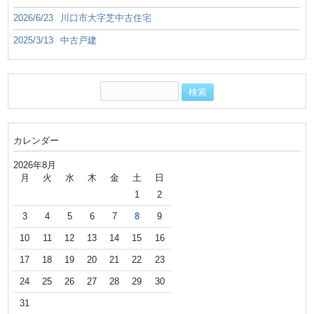
2026/6/23
川口市大字芝中古住宅
2025/3/13
中古戸建
カレンダー
2026年8月
月
火
水
木
金
土
日
1
2
3
4
5
6
7
8
9
10
11
12
13
14
15
16
17
18
19
20
21
22
23
24
25
26
27
28
29
30
31