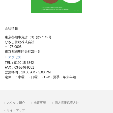
会社情報
東京都知事免許（3）第97142号
むさし住建株式会社
〒176-0006
東京都練馬区栄町26－6
アクセス
TEL：0120-15-6342
FAX：03-5946-9381
営業時間：10:00 AM - 5:00 PM
定休日：水曜日・日曜日・GW・夏季・年末年始
スタッフ紹介
免責事項
個人情報保護方針
サイトマップ