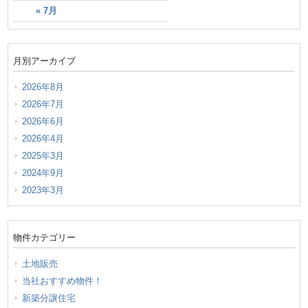
« 7月
月別アーカイブ
2026年8月
2026年7月
2026年6月
2026年4月
2025年3月
2024年9月
2023年3月
物件カテゴリー
土地販売
当社おすすめ物件！
新築分譲住宅