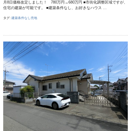
月8日価格改定しました！ 780万円→680万円 ■市街化調整区域ですが、
住宅の建築が可能です。 ■建築条件なし、お好きなハウス …
タグ:
建築条件なし売地