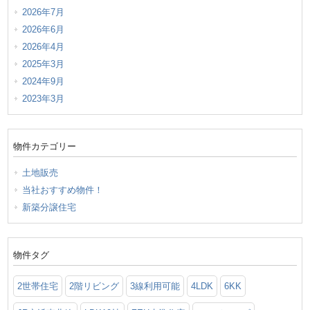
2026年7月
2026年6月
2026年4月
2025年3月
2024年9月
2023年3月
物件カテゴリー
土地販売
当社おすすめ物件！
新築分譲住宅
物件タグ
2世帯住宅
2階リビング
3線利用可能
4LDK
6KK