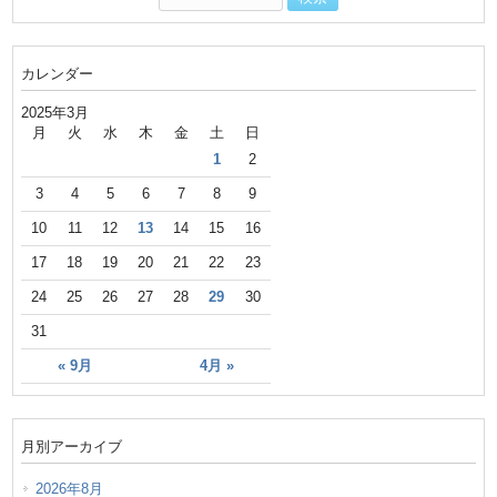
カレンダー
2025年3月
月
火
水
木
金
土
日
1
2
3
4
5
6
7
8
9
10
11
12
13
14
15
16
17
18
19
20
21
22
23
24
25
26
27
28
29
30
31
« 9月
4月 »
月別アーカイブ
2026年8月